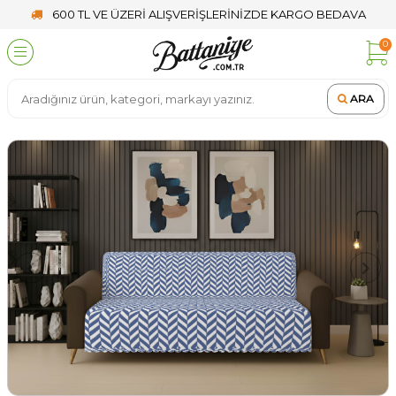
600 TL VE ÜZERİ ALIŞVERİŞLERİNİZDE KARGO BEDAVA
0
ARA