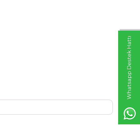
Whatsapp Destek Hattı