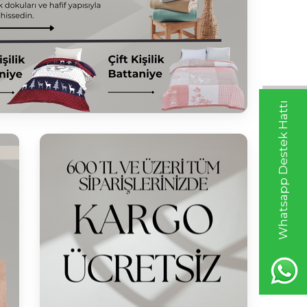
Whatsapp Destek Hattı