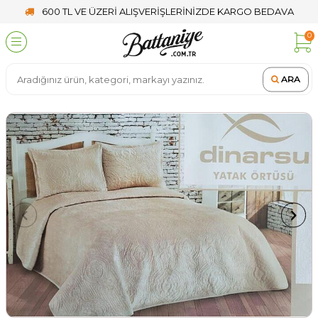
600 TL VE ÜZERİ ALIŞVERİŞLERİNİZDE KARGO BEDAVA
0
ARA