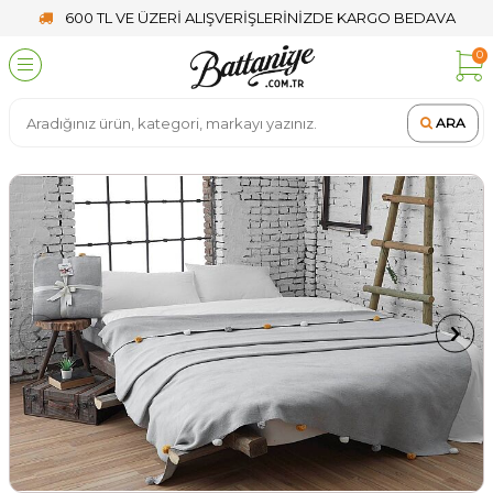
600 TL VE ÜZERİ ALIŞVERİŞLERİNİZDE KARGO BEDAVA
0
ARA