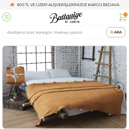
600 TL VE ÜZERİ ALIŞVERİŞLERİNİZDE KARGO BEDAVA
0
ARA