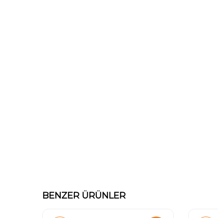
BENZER ÜRÜNLER